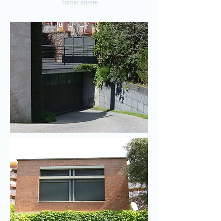
tornar enrere